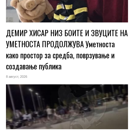
ДЕМИР ХИСАР НИЗ БОИТЕ И ЗВУЦИТЕ НА
УМЕТНОСТА ПРОДОЛЖУВА Уметноста
како простор за средба, поврзување и
создавање публика
8 август, 2026