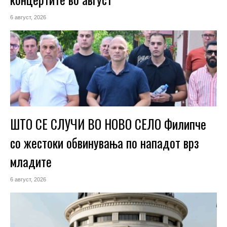
6 август, 2026
ШТО СЕ СЛУЧИ ВО НОВО СЕЛО Филипче
со жестоки обвинувања по нападот врз
младите
6 август, 2026