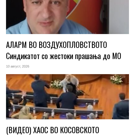
АЛАРМ ВО ВОЗДУХОПЛОВСТВОТО
Синдикатот со жестоки прашања до МО
10 август, 2026
(ВИДЕО) ХАОС ВО КОСОВСКОТО