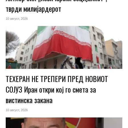
тврди милијардерот
10 август, 2026
ТЕХЕРАН НЕ ТРЕПЕРИ ПРЕД НОВИОТ
СОЈУЗ Иран откри кој го смета за
вистинска закана
10 август, 2026