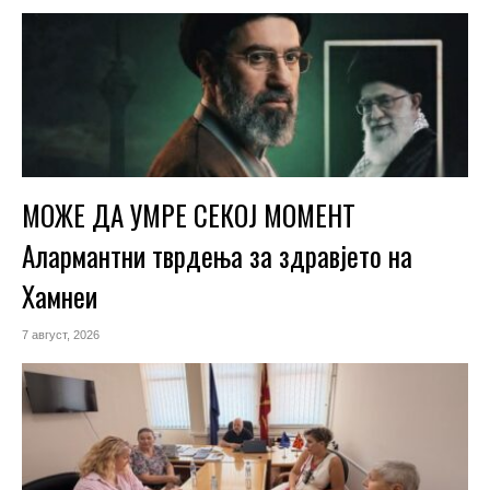
МОЖЕ ДА УМРЕ СЕКОЈ МОМЕНТ
Алармантни тврдења за здравјето на
Хамнеи
7 август, 2026