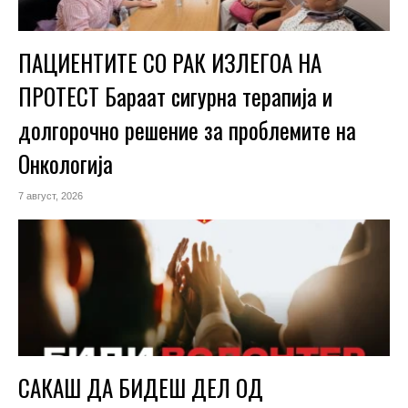
ПАЦИЕНТИТЕ СО РАК ИЗЛЕГОА НА
ПРОТЕСТ Бараат сигурна терапија и
долгорочно решение за проблемите на
Онкологија
7 август, 2026
САКАШ ДА БИДЕШ ДЕЛ ОД