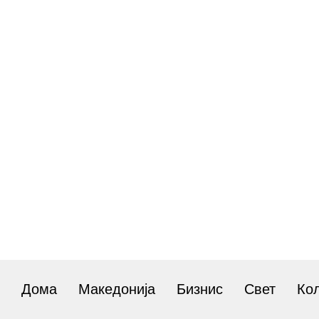
Дома
Македонија
Бизнис
Свет
Ко