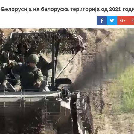
 Белорусија на белоруска територија од 2021 год