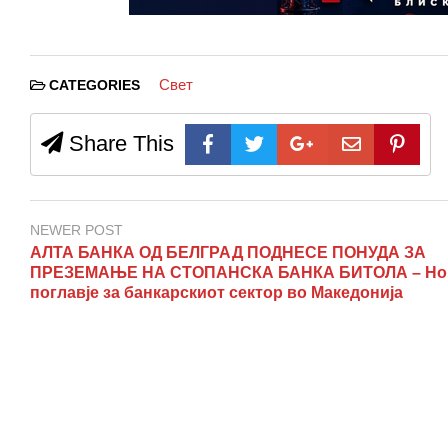
Свет
CATEGORIES
Share This
NEWER POST
АЛТА БАНКА ОД БЕЛГРАД ПОДНЕСЕ ПОНУДА ЗА
ПРЕЗЕМАЊЕ НА СТОПАНСКА БАНКА БИТОЛА – Но
поглавје за банкарскиот сектор во Македонија