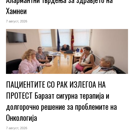
Хамнеи
7 август, 2026
ПАЦИЕНТИТЕ СО РАК ИЗЛЕГОА НА
ПРОТЕСТ Бараат сигурна терапија и
долгорочно решение за проблемите на
Онкологија
7 август, 2026