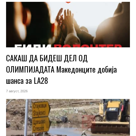
САКАШ ДА БИДЕШ ДЕЛ ОД
ОЛИМПИЈАДАТА Македонците добија
шанса за LA28
7 август, 2026