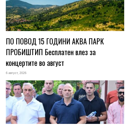
ПО ПОВОД 15 ГОДИНИ АКВА ПАРК
ПРОБИШТИП Бесплатен влез за
концертите во август
6 август, 2026