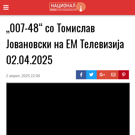
„007-48“ со Томислав
Јовановски на ЕМ Телевизија
02.04.2025
2 април, 2025 22:00