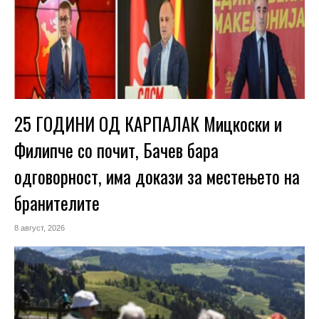
25 ГОДИНИ ОД КАРПАЛАК Мицкоски и
Филипче со почит, Бачев бара
одговорност, има докази за местењето на
бранителите
8 август, 2026