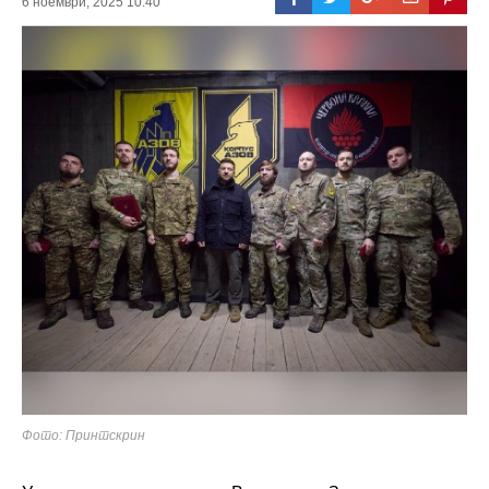
6 ноември, 2025 10:40
Фото: Принтскрин