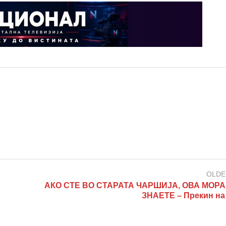
OLDE
АКО СТЕ ВО СТАРАТА ЧАРШИЈА, ОВА МОРА
ЗНАЕТЕ – Прекин на 