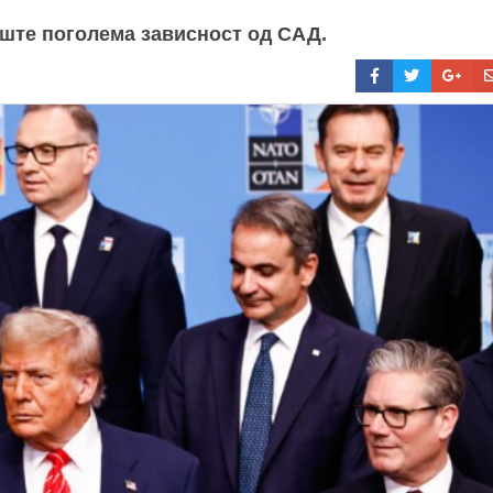
 уште поголема зависност од САД.