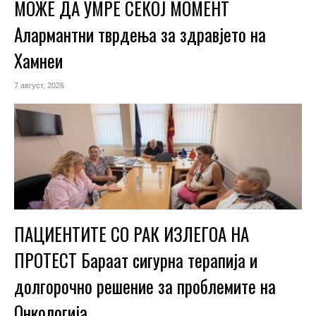
МОЖЕ ДА УМРЕ СЕКОЈ МОМЕНТ
Алармантни тврдења за здравјето на
Хамнеи
7 август, 2026
ПАЦИЕНТИТЕ СО РАК ИЗЛЕГОА НА
ПРОТЕСТ Бараат сигурна терапија и
долгорочно решение за проблемите на
Онкологија