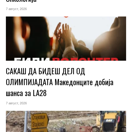
7 август, 2026
САКАШ ДА БИДЕШ ДЕЛ ОД
ОЛИМПИЈАДАТА Македонците добија
шанса за LA28
7 август, 2026