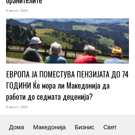
8 август, 2026
ЕВРОПА ЈА ПОМЕСТУВА ПЕНЗИЈАТА ДО 74
ГОДИНИ Ќе мора ли Македонија да
работи до седмата деценија?
8 август, 2026
Дома
Македонија
Бизнис
Свет