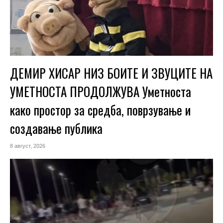
ДЕМИР ХИСАР НИЗ БОИТЕ И ЗВУЦИТЕ НА
УМЕТНОСТА ПРОДОЛЖУВА Уметноста
како простор за средба, поврзување и
создавање публика
8 август, 2026