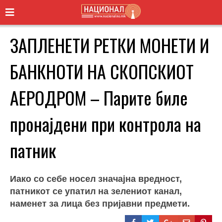
ЗАПЛЕНЕТИ РЕТКИ МОНЕТИ И
БАНКНОТИ НА СКОПСКИОТ
АЕРОДРОМ – Парите биле
пронајдени при контрола на
патник
Иако со себе носел значајна вредност,
патникот се упатил на зелениот канал,
наменет за лица без пријавни предмети.