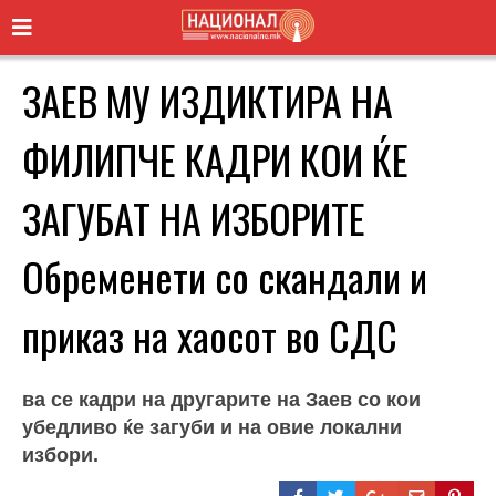
ЗАЕВ МУ ИЗДИКТИРА НА
ФИЛИПЧЕ КАДРИ КОИ ЌЕ
ЗАГУБАТ НА ИЗБОРИТЕ
Обременети со скандали и
приказ на хаосот во СДС
ва се кадри на другарите на Заев со кои
убедливо ќе загуби и на овие локални
избори.