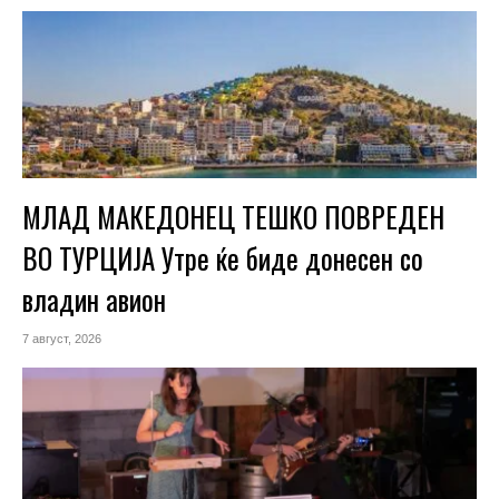
МЛАД МАКЕДОНЕЦ ТЕШКО ПОВРЕДЕН
ВО ТУРЦИЈА Утре ќе биде донесен со
владин авион
7 август, 2026