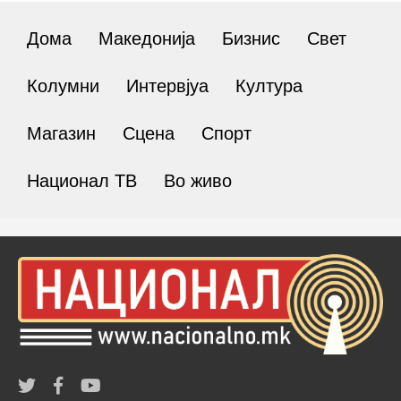
Дома
Македонија
Бизнис
Свет
Колумни
Интервјуа
Култура
Магазин
Сцена
Спорт
Национал ТВ
Во живо