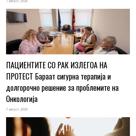
7 август, 2026
ПАЦИЕНТИТЕ СО РАК ИЗЛЕГОА НА
ПРОТЕСТ Бараат сигурна терапија и
долгорочно решение за проблемите на
Онкологија
7 август, 2026