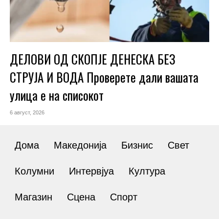
ДЕЛОВИ ОД СКОПЈЕ ДЕНЕСКА БЕЗ
СТРУЈА И ВОДА Проверете дали вашата
улица е на списокот
6 август, 2026
Дома
Македонија
Бизнис
Свет
Колумни
Интервјуа
Култура
Магазин
Сцена
Спорт