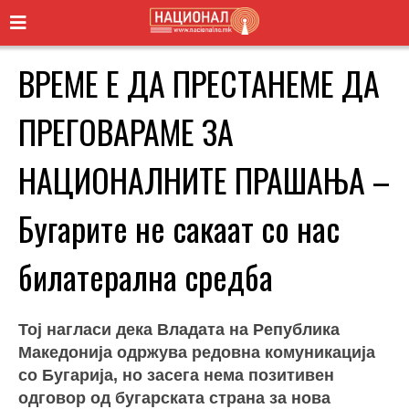
ВРЕМЕ Е ДА ПРЕСТАНЕМЕ ДА
ПРЕГОВАРАМЕ ЗА
НАЦИОНАЛНИТЕ ПРАШАЊА –
Бугарите не сакаат со нас
билатерална средба
Тој нагласи дека Владата на Република
Македонија одржува редовна комуникација
со Бугарија, но засега нема позитивен
одговор од бугарската страна за нова