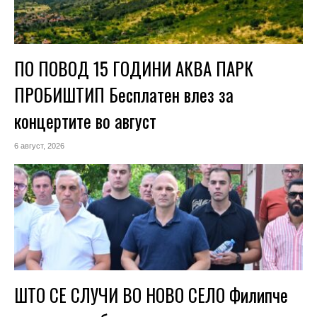
ПО ПОВОД 15 ГОДИНИ АКВА ПАРК
ПРОБИШТИП Бесплатен влез за
концертите во август
6 август, 2026
ШТО СЕ СЛУЧИ ВО НОВО СЕЛО Филипче