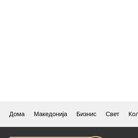
Дома
Македонија
Бизнис
Свет
Ко