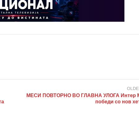
OLDE
МЕСИ ПОВТОРНО ВО ГЛАВНА УЛОГА Интер 
та
победи со нов хе