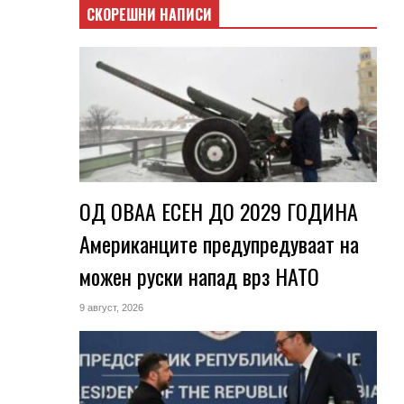
СКОРЕШНИ НАПИСИ
ОД ОВАА ЕСЕН ДО 2029 ГОДИНА
Американците предупредуваат на
можен руски напад врз НАТО
9 август, 2026