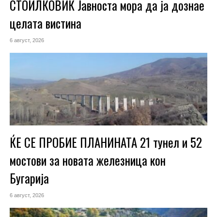
СТОИЛКОВИЌ Јавноста мора да ја дознае
целата вистина
6 август, 2026
ЌЕ СЕ ПРОБИЕ ПЛАНИНАТА 21 тунел и 52
мостови за новата железница кон
Бугарија
6 август, 2026