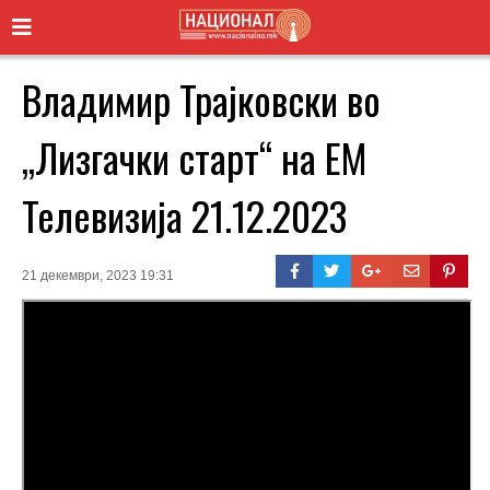
Владимир Трајковски во
„Лизгачки старт“ на ЕМ
Телевизија 21.12.2023
21 декември, 2023 19:31