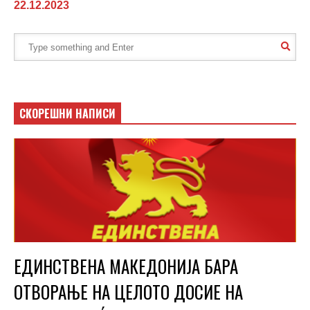
22.12.2023
СКОРЕШНИ НАПИСИ
ЕДИНСТВЕНА МАКЕДОНИЈА БАРА
ОТВОРАЊЕ НА ЦЕЛОТО ДОСИЕ НА