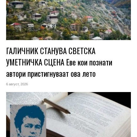
ГАЛИЧНИК СТАНУВА СВЕТСКА
УМЕТНИЧКА СЦЕНА Еве кои познати
автори пристигнуваат ова лето
6 август, 2026