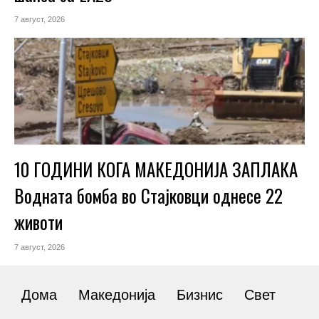
7 август, 2026
10 ГОДИНИ КОГА МАКЕДОНИЈА ЗАПЛАКА
Водната бомба во Стајковци однесе 22
животи
7 август, 2026
Дома
Македонија
Бизнис
Свет