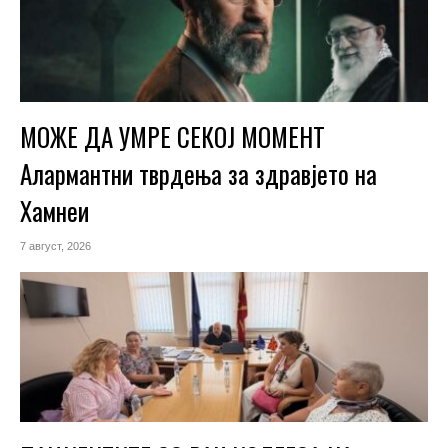
МОЖЕ ДА УМРЕ СЕКОЈ МОМЕНТ
Алармантни тврдења за здравјето на
Хамнеи
7 август, 2026