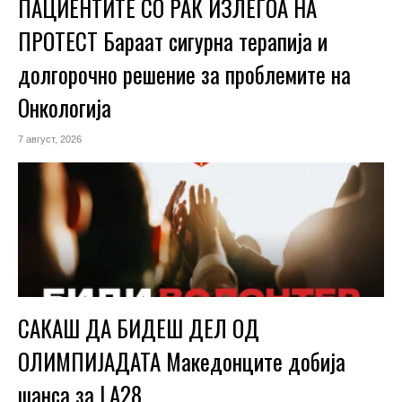
ПАЦИЕНТИТЕ СО РАК ИЗЛЕГОА НА
ПРОТЕСТ Бараат сигурна терапија и
долгорочно решение за проблемите на
Онкологија
7 август, 2026
САКАШ ДА БИДЕШ ДЕЛ ОД
ОЛИМПИЈАДАТА Македонците добија
шанса за LA28