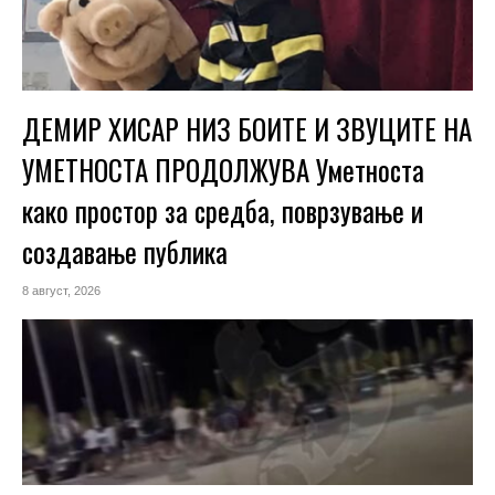
ДЕМИР ХИСАР НИЗ БОИТЕ И ЗВУЦИТЕ НА
УМЕТНОСТА ПРОДОЛЖУВА Уметноста
како простор за средба, поврзување и
создавање публика
8 август, 2026