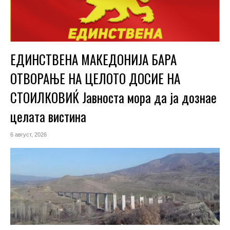
ЕДИНСТВЕНА МАКЕДОНИЈА БАРА
ОТВОРАЊЕ НА ЦЕЛОТО ДОСИЕ НА
СТОИЛКОВИЌ Јавноста мора да ја дознае
целата вистина
6 август, 2026