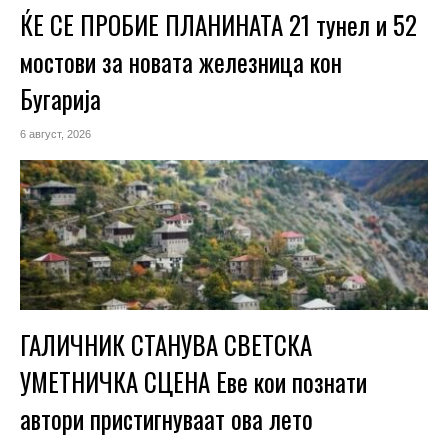
ЌЕ СЕ ПРОБИЕ ПЛАНИНАТА 21 тунел и 52
мостови за новата железница кон
Бугарија
6 август, 2026
ГАЛИЧНИК СТАНУВА СВЕТСКА
УМЕТНИЧКА СЦЕНА Еве кои познати
автори пристигнуваат ова лето