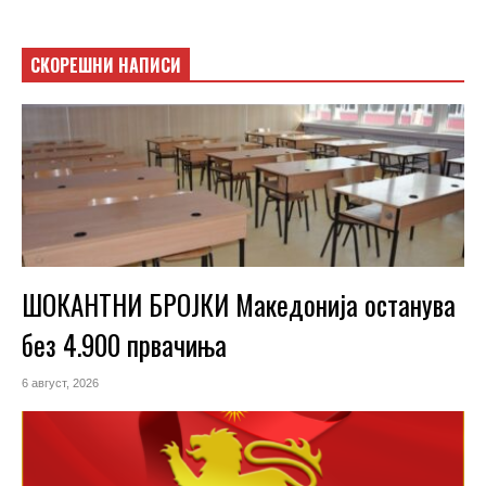
СКОРЕШНИ НАПИСИ
ШОКАНТНИ БРОЈКИ Македонија останува
без 4.900 првачиња
6 август, 2026