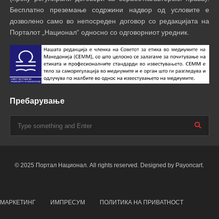
Бесплатно преземање содржини надвор од условите е
дозволено само во непосреден договор со редакцијата на
Порталот „Национал“ односно со одговорниот уредник.
Пребарување
© 2025 Портал Национал. All rights reserved. Designed by Payoncart.
МАРКЕТИНГ
ИМПРЕСУМ
ПОЛИТИКА НА ПРИВАТНОСТ