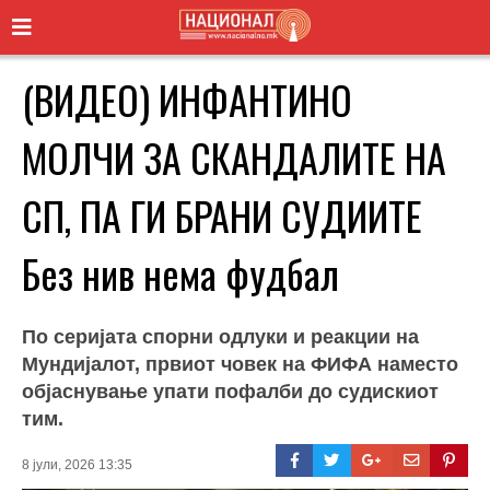
(ВИДЕО) ИНФАНТИНО
МОЛЧИ ЗА СКАНДАЛИТЕ НА
СП, ПА ГИ БРАНИ СУДИИТЕ
Без нив нема фудбал
По серијата спорни одлуки и реакции на
Мундијалот, првиот човек на ФИФА наместо
објаснување упати пофалби до судискиот
тим.
8 јули, 2026 13:35