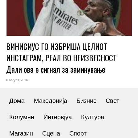
ВИНИСИУС ГО ИЗБРИША ЦЕЛИОТ
ИНСТАГРАМ, РЕАЛ ВО НЕИЗВЕСНОСТ
Дали ова е сигнал за заминување
6 август, 2026
Дома
Македонија
Бизнис
Свет
Колумни
Интервјуа
Култура
Магазин
Сцена
Спорт