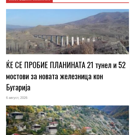
ЌЕ СЕ ПРОБИЕ ПЛАНИНАТА 21 тунел и 52
мостови за новата железница кон
Бугарија
6 август, 2026