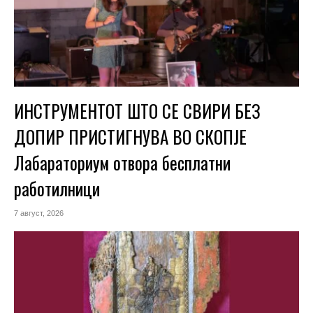
ИНСТРУМЕНТОТ ШТО СЕ СВИРИ БЕЗ
ДОПИР ПРИСТИГНУВА ВО СКОПЈЕ
Лабараториум отвора бесплатни
работилници
7 август, 2026