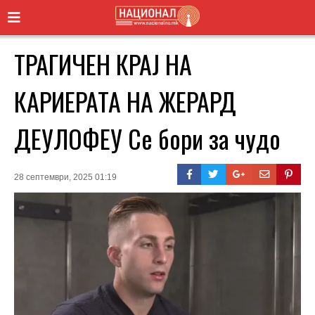
ТРАГИЧЕН КРАЈ НА
КАРИЕРАТА НА ЖЕРАРД
ДЕУЛОФЕУ Се бори за чудо
28 септември, 2025 01:19