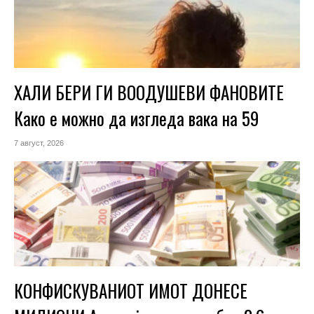
ХАЛИ БЕРИ ГИ ВООДУШЕВИ ФАНОВИТЕ
Како е можно да изгледа вака на 59
7 август, 2026
КОНФИСКУВАНИОТ ИМОТ ДОНЕСЕ