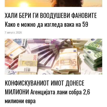
ХАЛИ БЕРИ ГИ ВООДУШЕВИ ФАНОВИТЕ
Како е можно да изгледа вака на 59
7 август, 2026
КОНФИСКУВАНИОТ ИМОТ ДОНЕСЕ
МИЛИОНИ Агенцијата лани собра 2,6
милиони евра