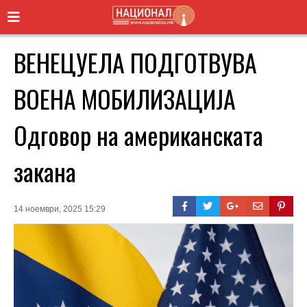
ВЕНЕЦУЕЛА ПОДГОТВУВА
ВОЕНА МОБИЛИЗАЦИЈА
Одговор на американската
закана
14 ноември, 2025 15:29