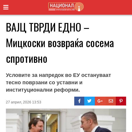
ВАЈЦ ТВРДИ ЕДНО –
Мицкоски возвраќа сосема
спротивно
Условите за напредок во ЕУ остануваат
тесно поврзани со уставни и
институционални реформи.
27 април, 2026 13:53