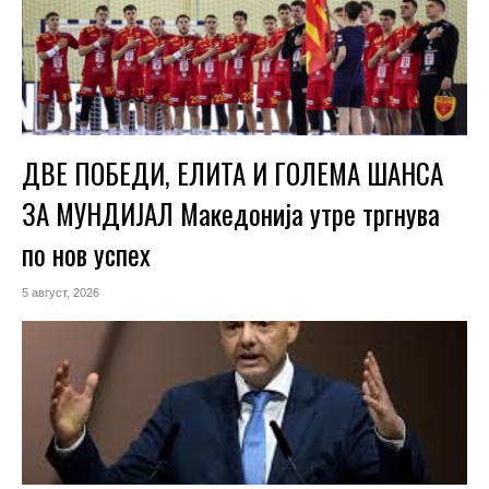
ДВЕ ПОБЕДИ, ЕЛИТА И ГОЛЕМА ШАНСА
ЗА МУНДИЈАЛ Македонија утре тргнува
по нов успех
5 август, 2026