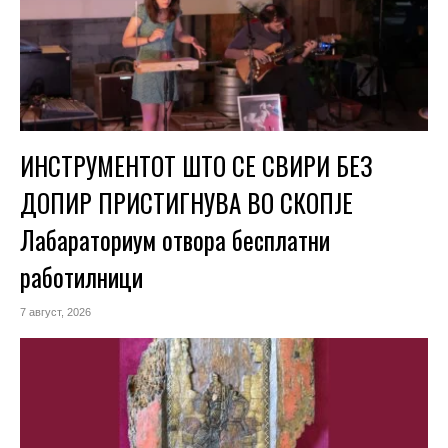
ИНСТРУМЕНТОТ ШТО СЕ СВИРИ БЕЗ
ДОПИР ПРИСТИГНУВА ВО СКОПЈЕ
Лабараториум отвора бесплатни
работилници
7 август, 2026