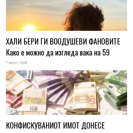
ХАЛИ БЕРИ ГИ ВООДУШЕВИ ФАНОВИТЕ
Како е можно да изгледа вака на 59
7 август, 2026
КОНФИСКУВАНИОТ ИМОТ ДОНЕСЕ