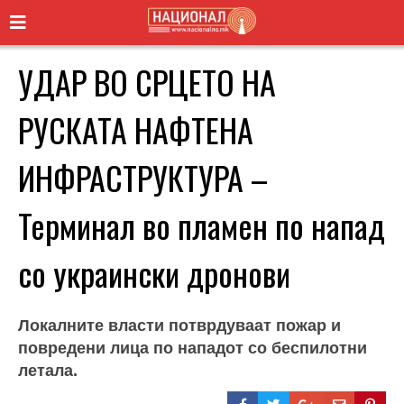
УДАР ВО СРЦЕТО НА
РУСКАТА НАФТЕНА
ИНФРАСТРУКТУРА –
Терминал во пламен по напад
со украински дронови
Локалните власти потврдуваат пожар и
повредени лица по нападот со беспилотни
летала.