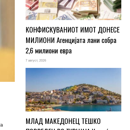
КОНФИСКУВАНИОТ ИМОТ ДОНЕСЕ
МИЛИОНИ Агенцијата лани собра
2,6 милиони евра
7 август, 2026
МЛАД МАКЕДОНЕЦ ТЕШКО
та