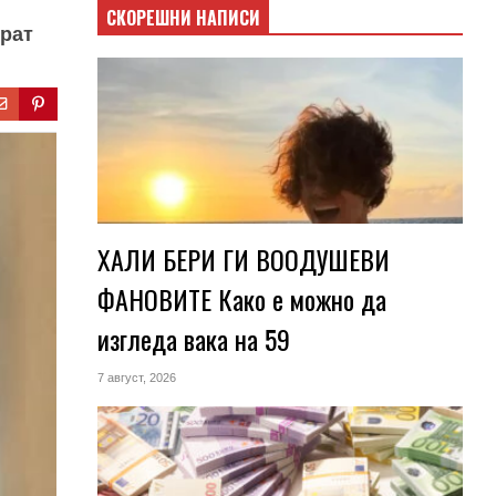
СКОРЕШНИ НАПИСИ
брат
ХАЛИ БЕРИ ГИ ВООДУШЕВИ
ФАНОВИТЕ Како е можно да
изгледа вака на 59
7 август, 2026