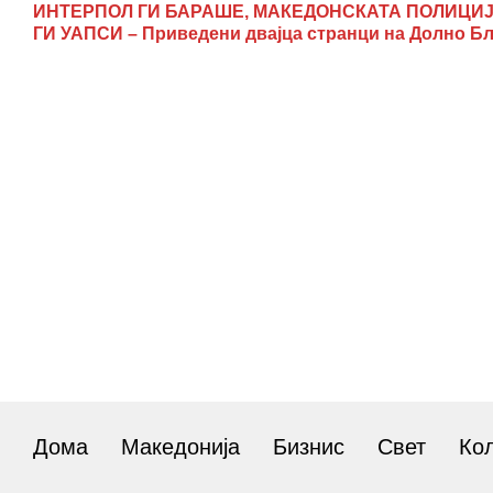
ИНТЕРПОЛ ГИ БАРАШЕ, МАКЕДОНСКАТА ПОЛИЦИ
ГИ УАПСИ – Приведени двајца странци на Долно Б
Дома
Македонија
Бизнис
Свет
Ко