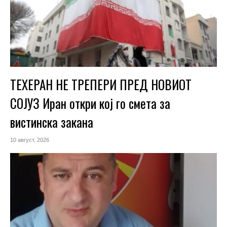
ТЕХЕРАН НЕ ТРЕПЕРИ ПРЕД НОВИОТ
СОЈУЗ Иран откри кој го смета за
вистинска закана
10 август, 2026