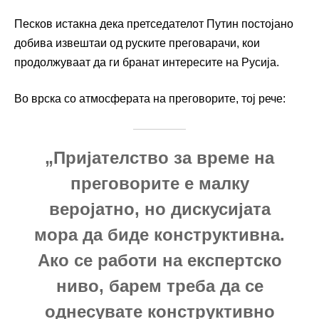
Песков истакна дека претседателот Путин постојано
добива извештаи од руските преговарачи, кои
продолжуваат да ги бранат интересите на Русија.
Во врска со атмосферата на преговорите, тој рече:
„Пријателство за време на
преговорите е малку
веројатно, но дискусијата
мора да биде конструктивна.
Ако се работи на експертско
ниво, барем треба да се
однесувате конструктивно