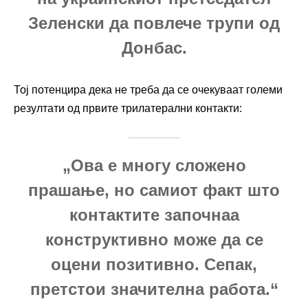
Зеленски да повлече трупи од
Донбас.
Тој потенцира дека не треба да се очекуваат големи
резултати од првите трилатерални контакти:
„Ова е многу сложено
прашање, но самиот факт што
контактите започнаа
конструктивно може да се
оцени позитивно. Сепак,
претстои значителна работа.“