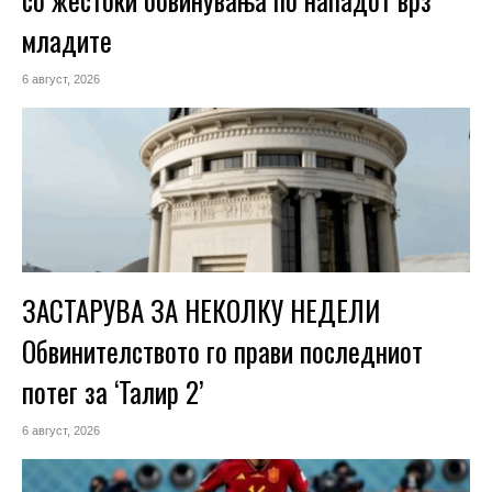
младите
6 август, 2026
ЗАСТАРУВА ЗА НЕКОЛКУ НЕДЕЛИ
Обвинителството го прави последниот
потег за ‘Талир 2’
6 август, 2026