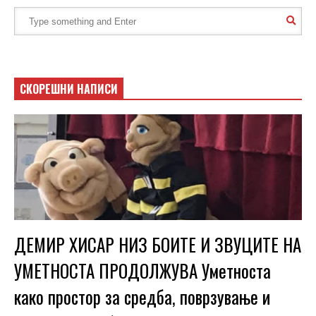
СКОРЕШНИ НАПИСИ
ДЕМИР ХИСАР НИЗ БОИТЕ И ЗВУЦИТЕ НА
УМЕТНОСТА ПРОДОЛЖУВА Уметноста
како простор за средба, поврзување и