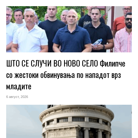
ШТО СЕ СЛУЧИ ВО НОВО СЕЛО Филипче
со жестоки обвинувања по нападот врз
младите
6 август, 2026