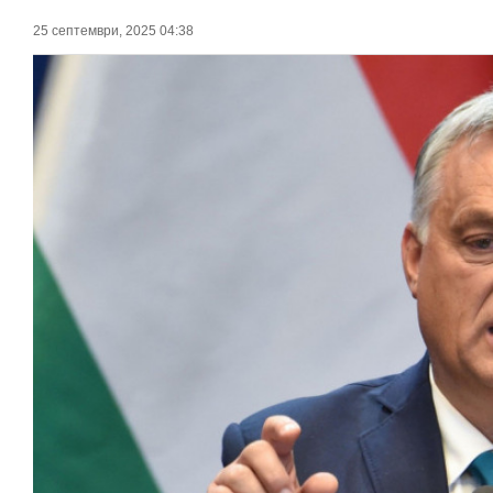
25 септември, 2025 04:38