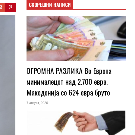
СКОРЕШНИ НАПИСИ
ОГРОМНА РАЗЛИКА Во Европа
минималецот над 2.700 евра,
Македонија со 624 евра бруто
7 август, 2026