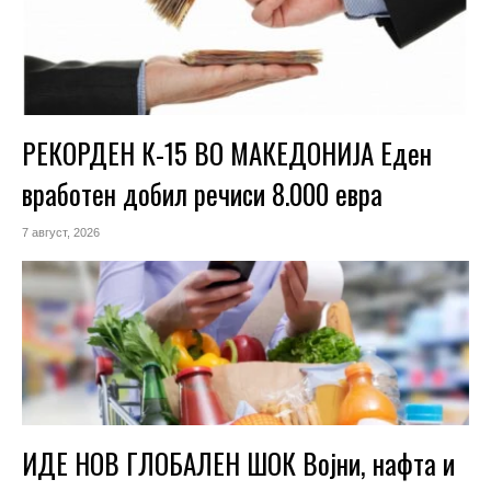
РЕКОРДЕН К-15 ВО МАКЕДОНИЈА Еден
вработен добил речиси 8.000 евра
7 август, 2026
ИДЕ НОВ ГЛОБАЛЕН ШОК Војни, нафта и