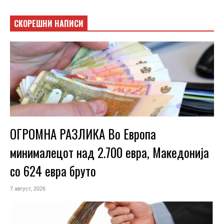
СКОРЕШНИ НАПИСИ
ОГРОМНА РАЗЛИКА Во Европа
минималецот над 2.700 евра, Македонија
со 624 евра бруто
7 август, 2026