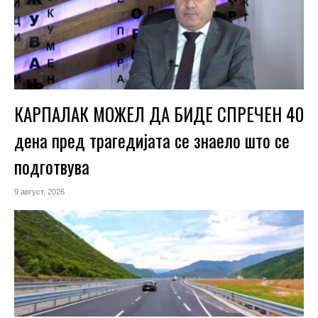
КАРПАЛАК МОЖЕЛ ДА БИДЕ СПРЕЧЕН 40
дена пред трагедијата се знаело што се
подготвува
9 август, 2026