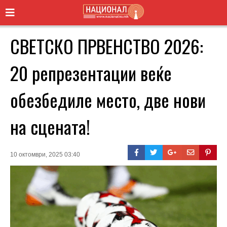
СВЕТСКО ПРВЕНСТВО 2026:
20 репрезентации веќе
обезбедиле место, две нови
на сцената!
10 октомври, 2025 03:40