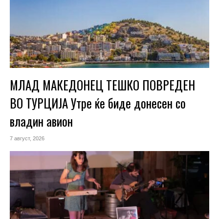
МЛАД МАКЕДОНЕЦ ТЕШКО ПОВРЕДЕН
ВО ТУРЦИЈА Утре ќе биде донесен со
владин авион
7 август, 2026