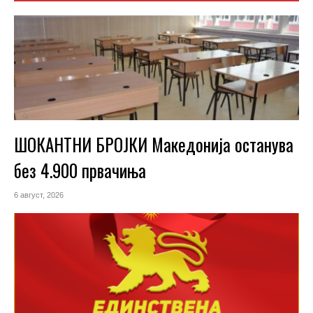
ШОКАНТНИ БРОЈКИ Македонија останува
без 4.900 првачиња
6 август, 2026