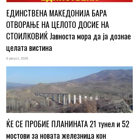
ЕДИНСТВЕНА МАКЕДОНИЈА БАРА
ОТВОРАЊЕ НА ЦЕЛОТО ДОСИЕ НА
СТОИЛКОВИЌ Јавноста мора да ја дознае
целата вистина
6 август, 2026
ЌЕ СЕ ПРОБИЕ ПЛАНИНАТА 21 тунел и 52
мостови за новата железница кон