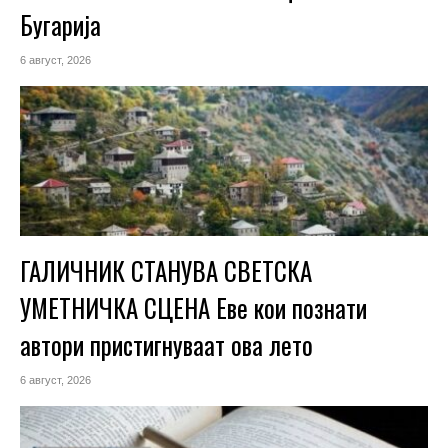
Бугарија
6 август, 2026
ГАЛИЧНИК СТАНУВА СВЕТСКА
УМЕТНИЧКА СЦЕНА Еве кои познати
автори пристигнуваат ова лето
6 август, 2026