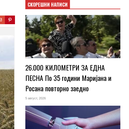
СКОРЕШНИ НАПИСИ
26.000 КИЛОМЕТРИ ЗА ЕДНА
ПЕСНА По 35 години Маријана и
Росана повторно заедно
5 август, 2026