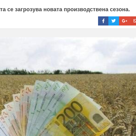
та се загрозува новата производствена сезона.