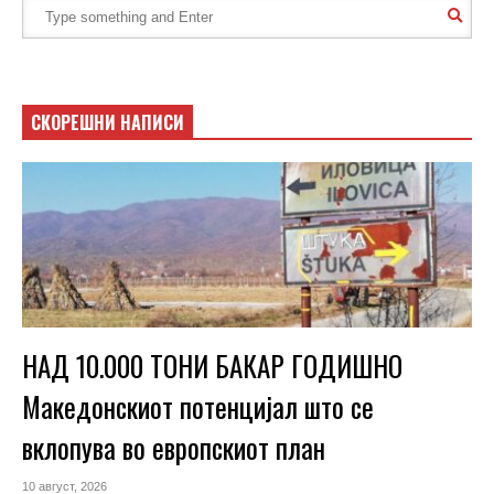
СКОРЕШНИ НАПИСИ
НАД 10.000 ТОНИ БАКАР ГОДИШНО
Македонскиот потенцијал што се
вклопува во европскиот план
10 август, 2026