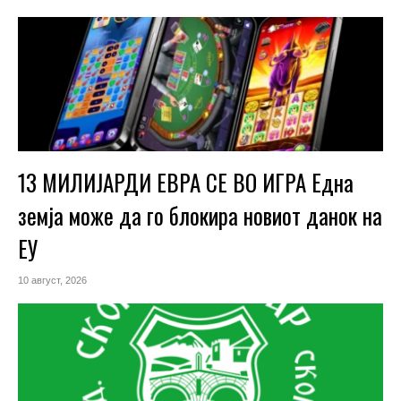
13 МИЛИЈАРДИ ЕВРА СЕ ВО ИГРА Една
земја може да го блокира новиот данок на
ЕУ
10 август, 2026