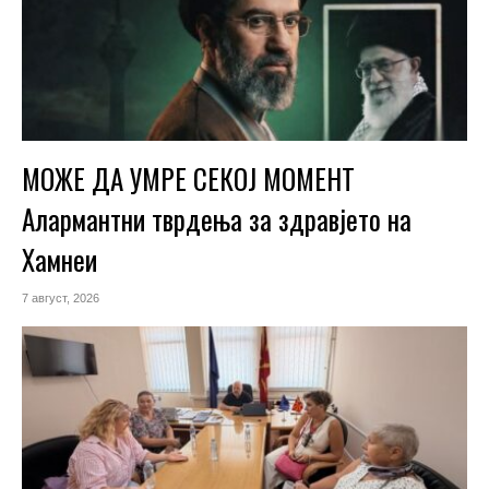
МОЖЕ ДА УМРЕ СЕКОЈ МОМЕНТ
Алармантни тврдења за здравјето на
Хамнеи
7 август, 2026