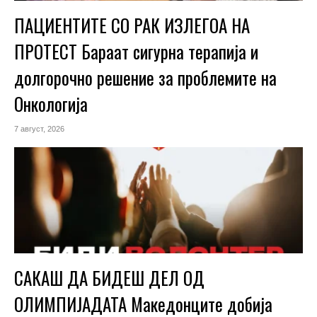
ПАЦИЕНТИТЕ СО РАК ИЗЛЕГОА НА
ПРОТЕСТ Бараат сигурна терапија и
долгорочно решение за проблемите на
Онкологија
7 август, 2026
САКАШ ДА БИДЕШ ДЕЛ ОД
ОЛИМПИЈАДАТА Македонците добија