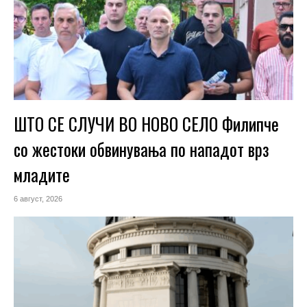
ШТО СЕ СЛУЧИ ВО НОВО СЕЛО Филипче
со жестоки обвинувања по нападот врз
младите
6 август, 2026