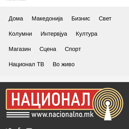
Дома
Македонија
Бизнис
Свет
Колумни
Интервјуа
Култура
Магазин
Сцена
Спорт
Национал ТВ
Во живо