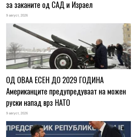
за заканите од САД и Израел
9 август, 2026
ОД ОВАА ЕСЕН ДО 2029 ГОДИНА
Американците предупредуваат на можен
руски напад врз НАТО
9 август, 2026