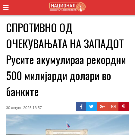
СПРОТИВНО ОД
ОЧЕКУВАЊАТА НА ЗАПАДОТ
Русите акумулираа рекордни
500 милијарди долари во
банките
30 август, 2025 18:57