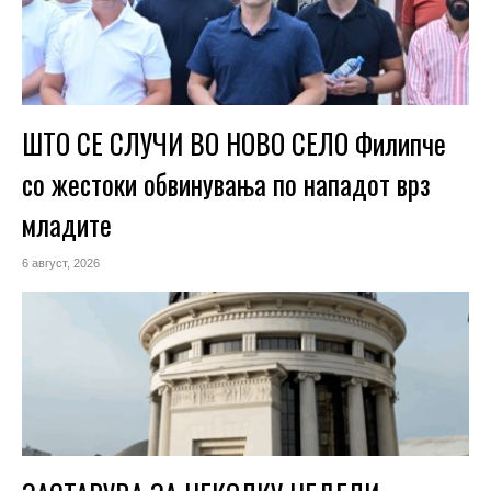
ШТО СЕ СЛУЧИ ВО НОВО СЕЛО Филипче
со жестоки обвинувања по нападот врз
младите
6 август, 2026