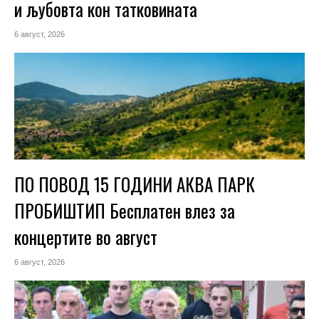
и љубовта кон татковината
6 август, 2026
ПО ПОВОД 15 ГОДИНИ АКВА ПАРК
ПРОБИШТИП Бесплатен влез за
концертите во август
6 август, 2026