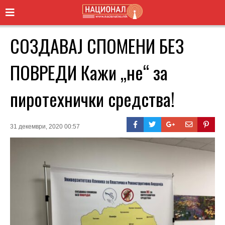
СОЗДАВАЈ СПОМЕНИ БЕЗ
ПОВРЕДИ Кажи „не“ за
пиротехнички средства!
31 декември, 2020 00:57