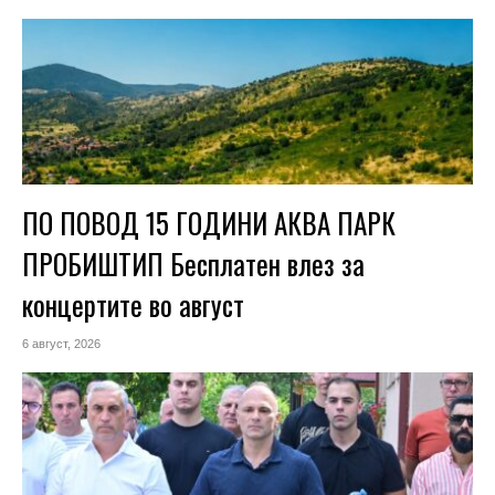
ПО ПОВОД 15 ГОДИНИ АКВА ПАРК
ПРОБИШТИП Бесплатен влез за
концертите во август
6 август, 2026