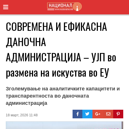
СОВРЕМЕНА И ЕФИКАСНА
ДАНОЧНА
АДМИНИСТРАЦИЈА – УЈП во
размена на искуства во ЕУ
Зголемување на аналитичките капацитети и
транспарентноста во даночната
администрација
18 март, 2026 11:48