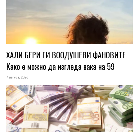
ХАЛИ БЕРИ ГИ ВООДУШЕВИ ФАНОВИТЕ
Како е можно да изгледа вака на 59
7 август, 2026