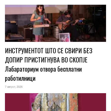
ИНСТРУМЕНТОТ ШТО СЕ СВИРИ БЕЗ
ДОПИР ПРИСТИГНУВА ВО СКОПЈЕ
Лабараториум отвора бесплатни
работилници
7 август, 2026