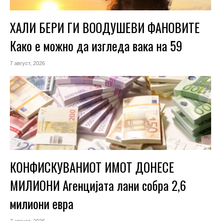
ХАЛИ БЕРИ ГИ ВООДУШЕВИ ФАНОВИТЕ
Како е можно да изгледа вака на 59
7 август, 2026
КОНФИСКУВАНИОТ ИМОТ ДОНЕСЕ
МИЛИОНИ Агенцијата лани собра 2,6
милиони евра