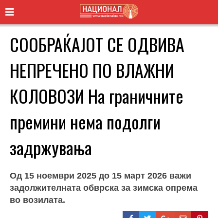
СООБРАЌАЈОТ СЕ ОДВИВА
НЕПРЕЧЕНО ПО ВЛАЖНИ
КОЛОВОЗИ На граничните
премини нема подолги
задржувања
Од 15 ноември 2025 до 15 март 2026 важи
задолжителната обврска за зимска опрема
во возилата.