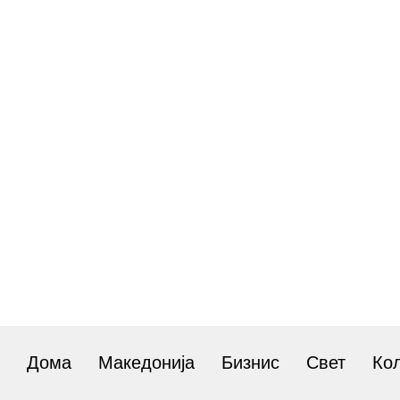
Дома
Македонија
Бизнис
Свет
Ко