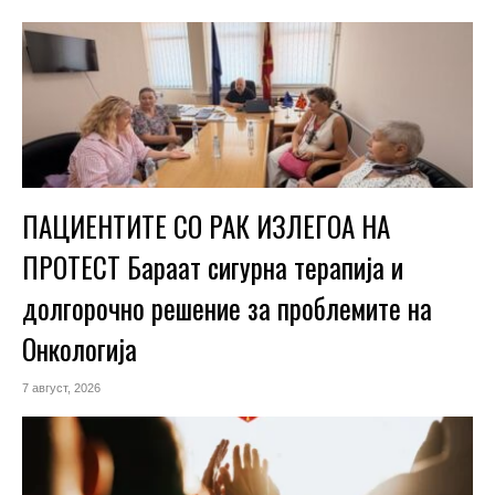
ПАЦИЕНТИТЕ СО РАК ИЗЛЕГОА НА
ПРОТЕСТ Бараат сигурна терапија и
долгорочно решение за проблемите на
Онкологија
7 август, 2026