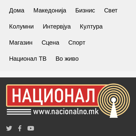
Дома
Македонија
Бизнис
Свет
Колумни
Интервјуа
Култура
Магазин
Сцена
Спорт
Национал ТВ
Во живо