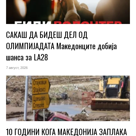
САКАШ ДА БИДЕШ ДЕЛ ОД
ОЛИМПИЈАДАТА Македонците добија
шанса за LA28
7 август, 2026
10 ГОДИНИ КОГА МАКЕДОНИЈА ЗАПЛАКА